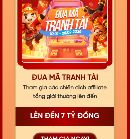
ĐUA MÃ TRANH TÀI
Tham gia các chiến dịch affiliate
tổng giải thưởng lên đến
LÊN ĐẾN 7 TỶ ĐỒNG