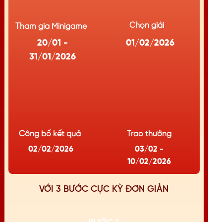
Chọn giải
Tham gia Minigame
20/01 -
01/02/2026
31/01/2026
Công bố kết quả
Trao thưởng
02/02/2026
03/02 -
10/02/2026
VỚI 3 BƯỚC CỰC KỲ ĐƠN GIẢN