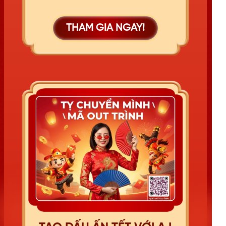
THAM GIA NGAY!