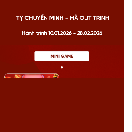
TỴ CHUYỂN MÌNH - MÃ OUT TRÌNH
Hành trình 10.01.2026 - 28.02.2026